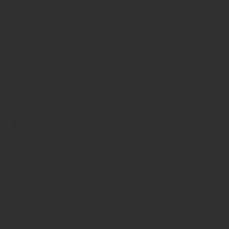
Finden Sie passende Produkte unserer
Marken!
... vor Ort in unserem Fachmarkt. Lassen Sie sich von
uns kompetent beraten.