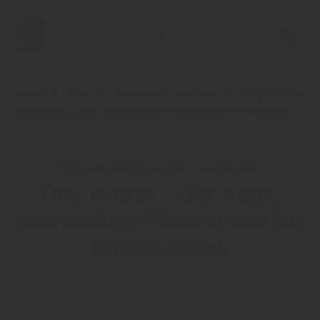
Home
Blog
Sortiment: Holzbau
Tiny House
– der neue, nachhaltige Wohntrend für Minimalisten
Sägewerk Gasteiger empfiehlt:
Tiny House – der neue,
nachhaltige Wohntrend für
Minimalisten