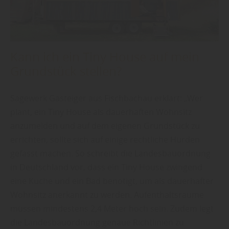
Kann ich ein Tiny House auf mein
Grundstück stellen?
Sägewerk Gasteiger aus Fischbachau erklärt: „Wer
plant, ein Tiny House als dauerhaften Wohnsitz
anzumelden und auf dem eigenen Grundstück zu
errichten, sollte sich auf einige rechtliche Hürden
gefasst machen. So schreibt die Landesbauordnung
in Deutschland vor, dass ein Tiny House zwingend
eine Küche und ein Bad benötigt, um als dauerhafter
Wohnsitz anerkannt zu werden. Aufenthaltsräume
müssen mindestens 2,4 Meter hoch sein. Zudem legt
die Landesbauordnung genaue Richtlinien zu