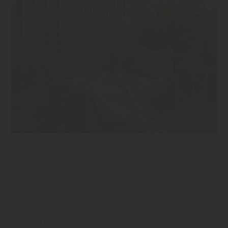
Garten
Privatsphäre schützen mit
Sichtschutzelementen aus Holz
mehr zu Sichtschutz