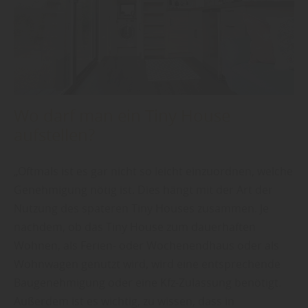
Wo darf man ein Tiny House
aufstellen?
„Oftmals ist es gar nicht so leicht einzuordnen, welche
Genehmigung nötig ist. Dies hängt mit der Art der
Nutzung des späteren Tiny Houses zusammen. Je
nachdem, ob das Tiny House zum dauerhaften
Wohnen, als Ferien- oder Wochenendhaus oder als
Wohnwagen genutzt wird, wird eine entsprechende
Baugenehmigung oder eine Kfz-Zulassung benötigt.
Außerdem ist es wichtig, zu wissen, dass in