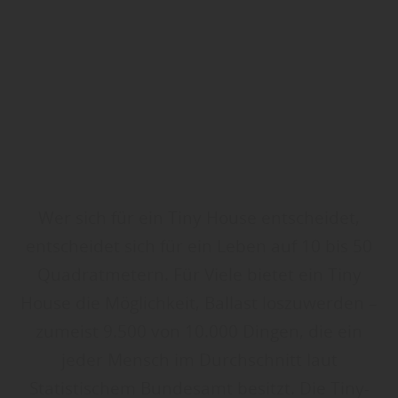
Wer sich für ein Tiny House entscheidet,
entscheidet sich für ein Leben auf 10 bis 50
Quadratmetern. Für Viele bietet ein Tiny
House die Möglichkeit, Ballast loszuwerden –
zumeist 9.500 von 10.000 Dingen, die ein
jeder Mensch im Durchschnitt laut
Statistischem Bundesamt besitzt. Die Tiny-