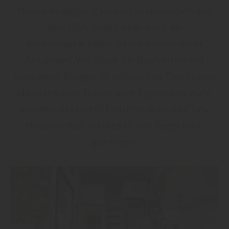
House-Bewegung kommt ursprünglich aus
den USA, findet aber auch im
deutschsprachigen Raum immer mehr
Anhänger. Vor allem für Bauherren mit
schmalem Budget ist ein solches Tiny House
ideal, um den Traum vom Eigenheim wahr
werden zu lassen. Errichtet man das Tiny
House selbst, ist dies in der Regel noch
günstiger.