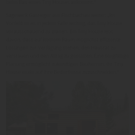
beim Bau eines Tiny Houses ankommt.“
Sägewerk Gasteiger aus Fischbachau weiter: „Im
Vorfeld ist es in jedem Falle wichtig, das Tiny House
vorausschauend zu planen. Ein Tiny House lebt
davon, dass auf kleinem Raum möglichst effiziente
Lösungen zur Verfügung stehen, den Hausrat zu
verstauen und den Alltag zu gestalten. Eine sorgfältige
Planung ermöglicht zukünftigen Bauherren, ihr Tiny
House exakt auf ihre Bedürfnisse zuzuschneiden.“