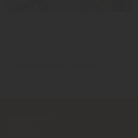
Garten
Keramische Terrassenplatten – feines
Material für Fuß und Auge
mehr zu keramischen Terrassen
Sägewerk Gasteiger
Weiherweg 6
83730
Fischbachau