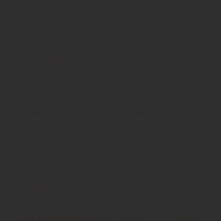
Der neue Gasteiger Katalog
Holz genießen mit dem neuen Katalog vom
Sägewerk Gasteiger.
Gasteiger (P)
Garten
Gartenhaus und Gartenhäuser
Das könnte Sie auch interessieren!