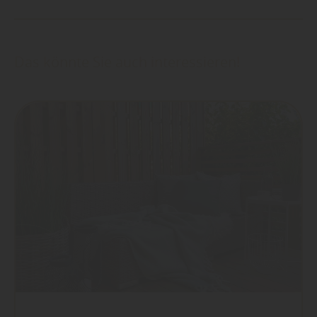
Das könnte Sie auch interessieren!