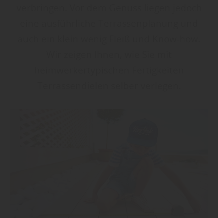
verbringen. Vor dem Genuss liegen jedoch
eine ausführliche Terrassenplanung und
auch ein klein wenig Fleiß und Know-how.
Wir zeigen Ihnen, wie Sie mit
heimwerkertypischen Fertigkeiten
Terrassendielen selber verlegen.