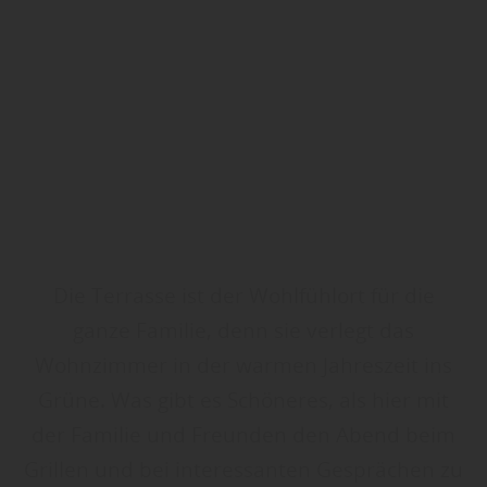
Die Terrasse ist der Wohlfühlort für die
ganze Familie, denn sie verlegt das
Wohnzimmer in der warmen Jahreszeit ins
Grüne. Was gibt es Schöneres, als hier mit
der Familie und Freunden den Abend beim
Grillen und bei interessanten Gesprächen zu