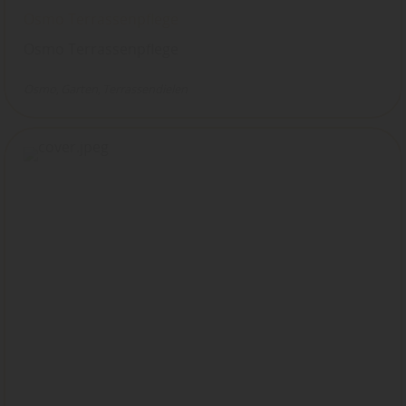
Osmo Terrassenpflege
Osmo Terrassenpflege
Osmo
Garten
Terrassendielen