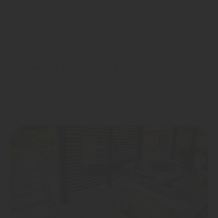
Garten
Privatsphäre schützen mit
Sichtschutzelementen aus Holz
mehr zu Sichtschutz