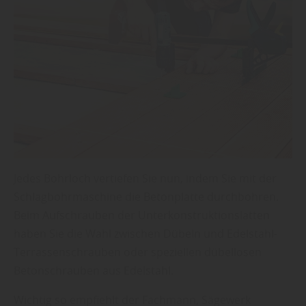
Jedes Bohrloch vertiefen Sie nun, indem Sie mit der
Schlagbohrmaschine die Betonplatte durchbohren.
Beim Aufschrauben der Unterkonstruktionslatten
haben Sie die Wahl zwischen Dübeln und Edelstahl-
Terrassenschrauben oder speziellen dübellosen
Betonschrauben aus Edelstahl.
Wichtig so empfiehlt der Fachmann, Sägewerk