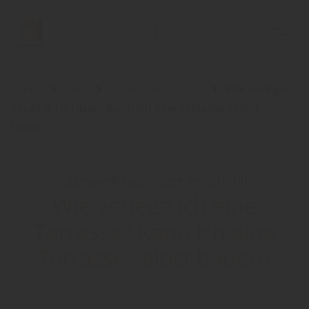
Home
Blog
Sortiment: Garten
Wie verlege
ich eine Terrasse? Kann ich eine Terrasse selbst
bauen?
Sägewerk Gasteiger empfiehlt:
Wie verlege ich eine
Terrasse? Kann ich eine
Terrasse selbst bauen?