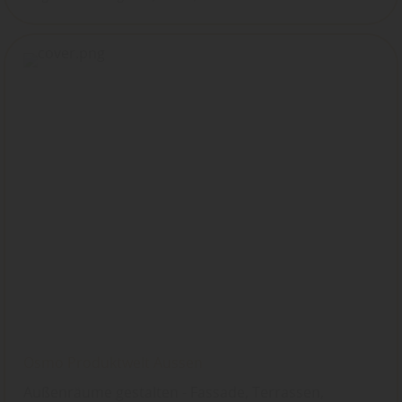
Osmo Produktwelt Aussen
Außenräume gestalten - Fassade, Terrassen,