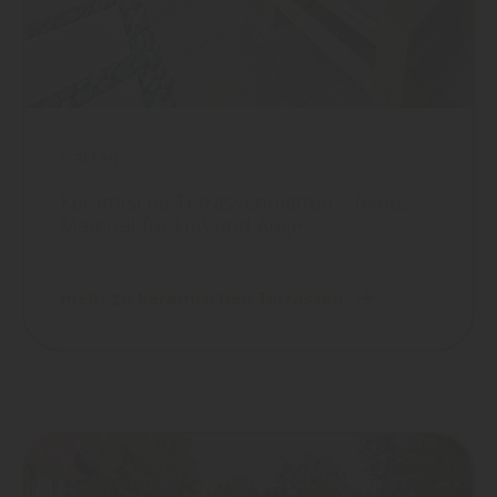
Garten
Keramische Terrassenplatten – feines
Material für Fuß und Auge
mehr zu keramischen Terrassen