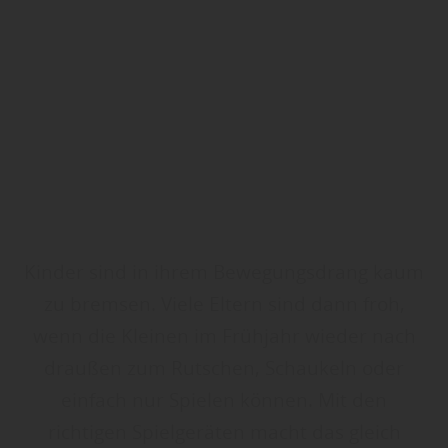
Kinder sind in ihrem Bewegungsdrang kaum
zu bremsen. Viele Eltern sind dann froh,
wenn die Kleinen im Frühjahr wieder nach
draußen zum Rutschen, Schaukeln oder
einfach nur Spielen können. Mit den
richtigen Spielgeräten macht das gleich