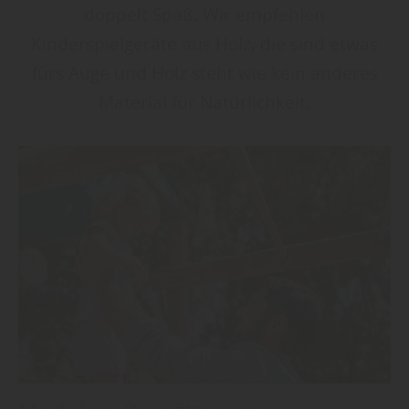
doppelt Spaß. Wir empfehlen
Kinderspielgeräte aus Holz, die sind etwas
fürs Auge und Holz steht wie kein anderes
Material für Natürlichkeit.