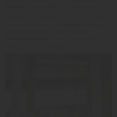
Rutsche
mindestens
35 m²
Grundfläche benötigt.
Damit die Kinder jederzeit im Blick sind, sollten die
Geräte nur in Sichtweite von
Terrasse
oder
Haus
aufgestellt werden. Es ist zudem auf einen
Sicherheitsabstand
von zwei Metern zu Wänden,
Wegen oder Beet-Einfassungen zu achten.