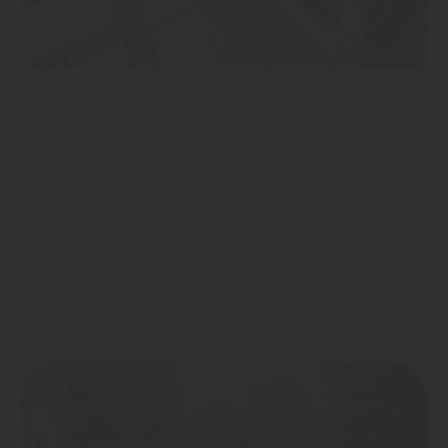
Garten
Keramische Terrassenplatten – feines
Material für Fuß und Auge
mehr zu keramischen Terrassen