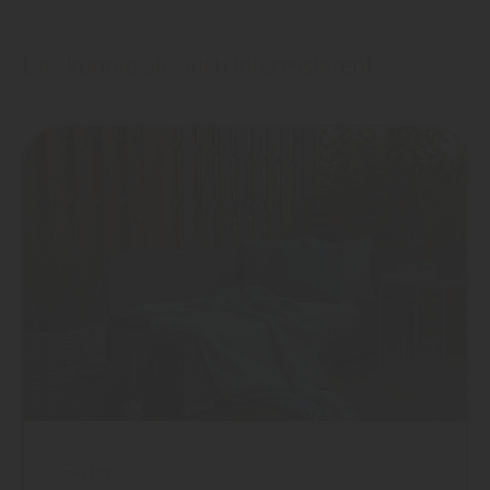
Das könnte Sie auch interessieren!
Garten