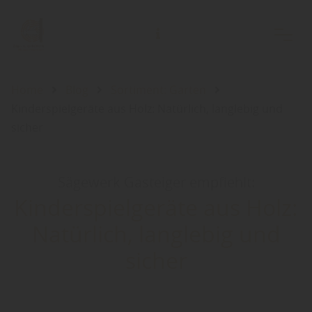
Home
Blog
Sortiment: Garten
Kinderspielgeräte aus Holz: Natürlich, langlebig und
sicher
Sägewerk Gasteiger empfiehlt:
Kinderspielgeräte aus Holz:
Natürlich, langlebig und
sicher