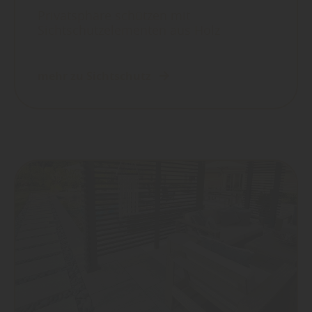
Privatsphäre schützen mit
Sichtschutzelementen aus Holz
mehr zu Sichtschutz