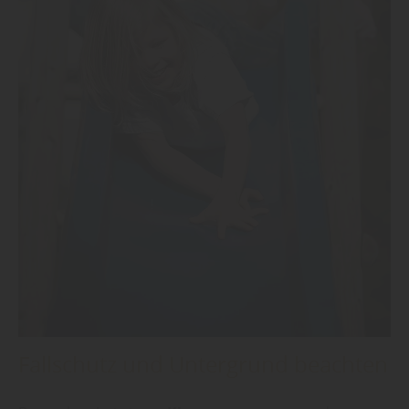
Fallschutz und Untergrund beachten