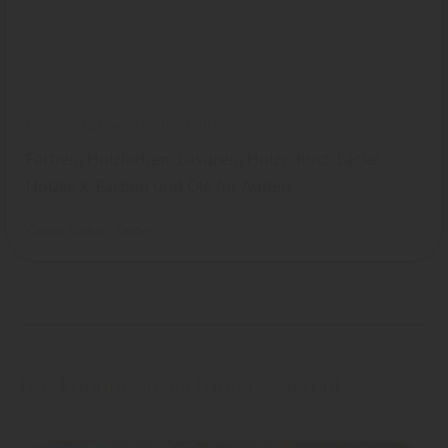
Osmo Holzanstriche Außen
Farben, Holzfarben, Lasuren, Holzschutz, Lacke,
Holzlack, Farben und Öle für Außen
Osmo
Farben
Farben
Das könnte Sie auch interessieren!