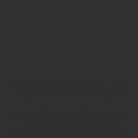
Holzlasuren, Farbe, Holzschutz-Öl – womit
schütze ich Holzterrassen wirkungsvoll vor
der Witterung? Eine hochwertige Terrasse
aus Bangkirai, Lärche oder Douglasie ist eine
langfristige Anschaffung. Damit das
natürliche Material möglichst lange hält, ist