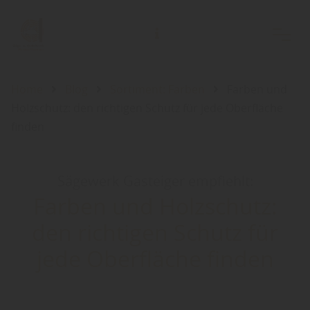
Home
Blog
Sortiment: Farben
Farben und
Holzschutz: den richtigen Schutz für jede Oberfläche
finden
Sägewerk Gasteiger empfiehlt:
Farben und Holzschutz:
den richtigen Schutz für
jede Oberfläche finden