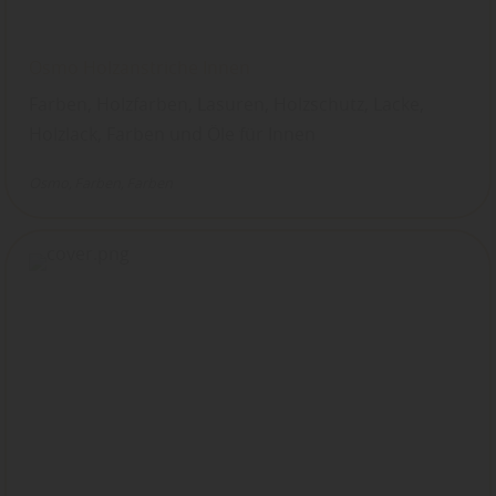
Osmo Holzanstriche Innen
Farben, Holzfarben, Lasuren, Holzschutz, Lacke,
Holzlack, Farben und Öle für Innen
Osmo
Farben
Farben