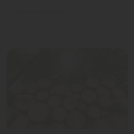
Mehr zu Holzschutz