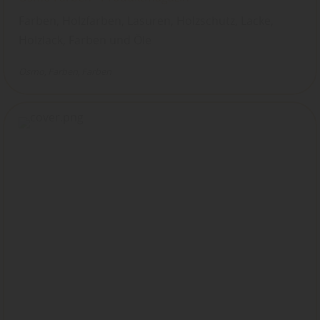
Farben, Holzfarben, Lasuren, Holzschutz, Lacke,
Holzlack, Farben und Öle
Osmo
Farben
Farben