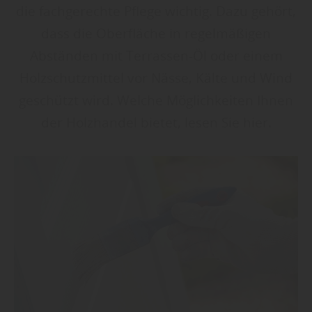
die fachgerechte Pflege wichtig. Dazu gehört,
dass die Oberfläche in regelmäßigen
Abständen mit Terrassen-Öl oder einem
Holzschutzmittel vor Nässe, Kälte und Wind
geschützt wird. Welche Möglichkeiten Ihnen
der Holzhandel bietet, lesen Sie hier.